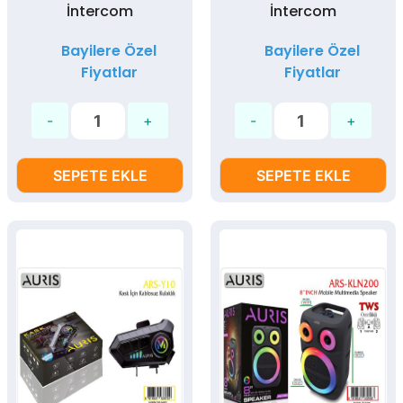
İntercom
İntercom
Bayilere Özel
Bayilere Özel
Fiyatlar
Fiyatlar
SEPETE EKLE
SEPETE EKLE