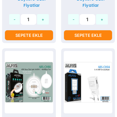
Fiyatlar
Fiyatlar
SEPETE EKLE
SEPETE EKLE