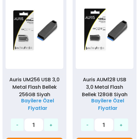
Auris UM256 USB 3,0
Auris AUM128 USB
Metal Flash Bellek
3,0 Metal Flash
256GB Siyah
Bellek 128GB Siyah
Bayilere Özel
Bayilere Özel
Fiyatlar
Fiyatlar