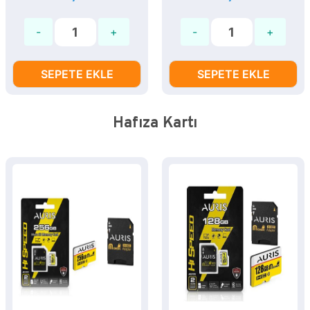
SEPETE EKLE
SEPETE EKLE
Hafıza Kartı