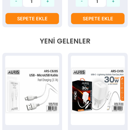
SEPETE EKLE
SEPETE EKLE
YENI GELENLER