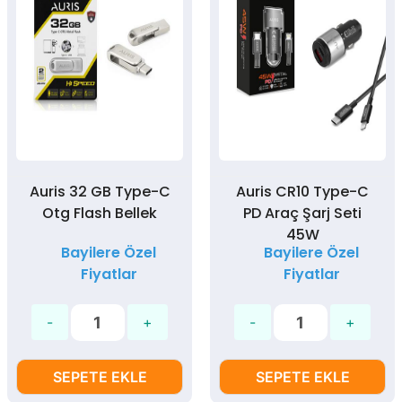
Auris 32 GB Type-C
Auris CR10 Type-C
Otg Flash Bellek
PD Araç Şarj Seti
45W
Bayilere Özel
Bayilere Özel
Fiyatlar
Fiyatlar
SEPETE EKLE
SEPETE EKLE