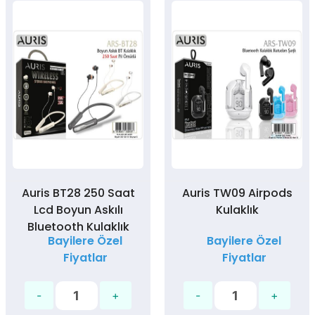
Auris BT28 250 Saat
Auris TW09 Airpods
Lcd Boyun Askılı
Kulaklık
Bluetooth Kulaklık
Bayilere Özel
Bayilere Özel
Fiyatlar
Fiyatlar