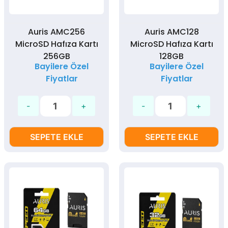
Auris AMC256
Auris AMC128
MicroSD Hafıza Kartı
MicroSD Hafıza Kartı
256GB
128GB
Bayilere Özel
Bayilere Özel
Fiyatlar
Fiyatlar
SEPETE EKLE
SEPETE EKLE