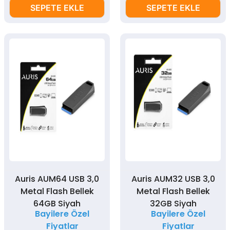
SEPETE EKLE
SEPETE EKLE
Auris AUM64 USB 3,0
Auris AUM32 USB 3,0
Metal Flash Bellek
Metal Flash Bellek
64GB Siyah
32GB Siyah
Bayilere Özel
Bayilere Özel
Fiyatlar
Fiyatlar