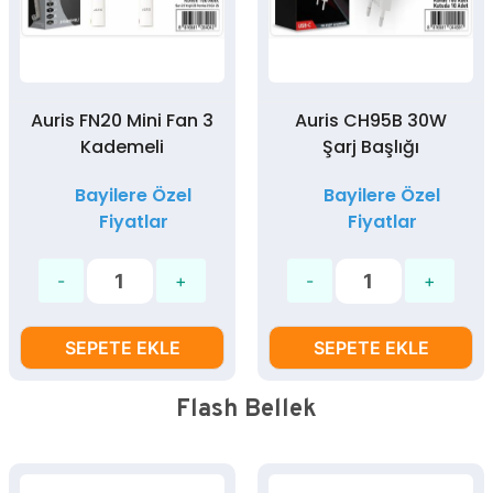
Auris FN20 Mini Fan 3
Auris CH95B 30W
Kademeli
Şarj Başlığı
Bayilere Özel
Bayilere Özel
Fiyatlar
Fiyatlar
SEPETE EKLE
SEPETE EKLE
Flash Bellek