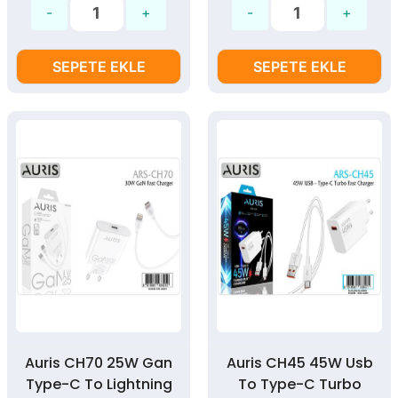
SEPETE EKLE
SEPETE EKLE
Auris CH70 25W Gan
Auris CH45 45W Usb
Type-C To Lightning
To Type-C Turbo