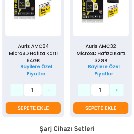
Auris AMC64
Auris AMC32
MicroSD Hafıza Kartı
MicroSD Hafıza Kartı
64GB
32GB
Bayilere Özel
Bayilere Özel
Fiyatlar
Fiyatlar
SEPETE EKLE
SEPETE EKLE
Şarj Cihazı Setleri