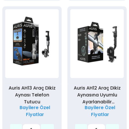
Auris AH13 Araç Dikiz
Auris AH12 Araç Dikiz
Aynası Telefon
Aynasına Uyumlu
Tutucu
Ayarlanabilir
Bayilere Özel
Bayilere Özel
Telefon Tutucu
Fiyatlar
Fiyatlar