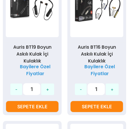
Auris BT19 Boyun
Auris BT16 Boyun
Askılı Kulak İçi
Askılı Kulak İçi
Kulaklık
Kulaklık
Bayilere Özel
Bayilere Özel
Fiyatlar
Fiyatlar
SEPETE EKLE
SEPETE EKLE