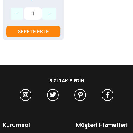
SEPETE EKLE
BIZI TAKIP EDIN
Kurumsal
Müşteri Hizmetleri