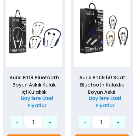
Auris BT18 Bluetooth
Auris BT09 50 Saat
Boyun Askılı Kulak
Bluetooth Kulaklık
İçi Kulaklık
Boyun Askılı
Bayilere Özel
Bayilere Özel
Fiyatlar
Fiyatlar