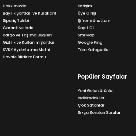
Hakkımızda
İletişim
Bayilik Şartları ve Kuralları!
Üye Girişi
Sipariş Takibi
Şifremi Unuttum
Garanti ve İade
Kayıt Ol
Kargo ve Taşıma Bilgileri
SiteMap
Gizlilik ve Kullanım Şartları
Google Ping
KVKK Aydınlatma Metni
Tüm Kategoriler
Havale Bildirim Formu
Popüler Sayfalar
Yeni Gelen Ürünler
İndirimdekiler
Çok Satanlar
Sıkça Sorulan Sorular