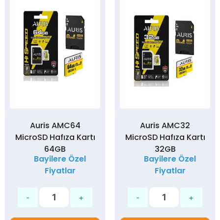
Auris AMC64
Auris AMC32
MicroSD Hafıza Kartı
MicroSD Hafıza Kartı
64GB
32GB
Bayilere Özel
Bayilere Özel
Fiyatlar
Fiyatlar