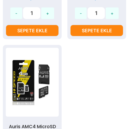
SEPETE EKLE
SEPETE EKLE
Auris AMC4 MicroSD