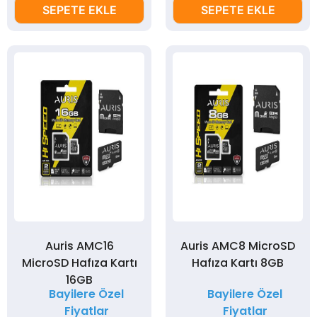
SEPETE EKLE
SEPETE EKLE
Auris AMC16
Auris AMC8 MicroSD
MicroSD Hafıza Kartı
Hafıza Kartı 8GB
16GB
Bayilere Özel
Bayilere Özel
Fiyatlar
Fiyatlar