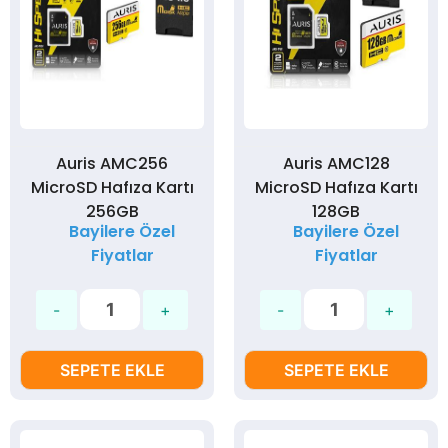
Auris AMC256
Auris AMC128
MicroSD Hafıza Kartı
MicroSD Hafıza Kartı
256GB
128GB
Bayilere Özel
Bayilere Özel
Fiyatlar
Fiyatlar
SEPETE EKLE
SEPETE EKLE