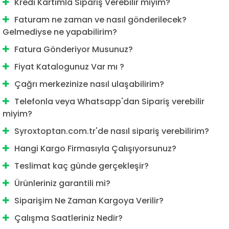
Kredi Kartımla Sipariş Verebilir miyim?
Faturam ne zaman ve nasıl gönderilecek?
Gelmediyse ne yapabilirim?
Fatura Gönderiyor Musunuz?
Fiyat Katalogunuz Var mı ?
Çağrı merkezinize nasıl ulaşabilirim?
Telefonla veya Whatsapp'dan Sipariş verebilir
miyim?
Syroxtoptan.com.tr'de nasıl sipariş verebilirim?
Hangi Kargo Firmasıyla Çalışıyorsunuz?
Teslimat kaç günde gerçekleşir?
Ürünleriniz garantili mi?
Siparişim Ne Zaman Kargoya Verilir?
Çalışma Saatleriniz Nedir?