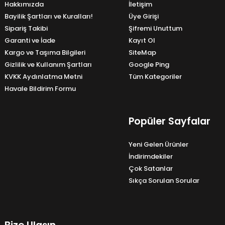
Hakkımızda
İletişim
Bayilik Şartları ve Kuralları!
Üye Girişi
Sipariş Takibi
Şifremi Unuttum
Garanti ve İade
Kayıt Ol
Kargo ve Taşıma Bilgileri
SiteMap
Gizlilik ve Kullanım Şartları
Google Ping
KVKK Aydınlatma Metni
Tüm Kategoriler
Havale Bildirim Formu
Popüler Sayfalar
Yeni Gelen Ürünler
İndirimdekiler
Çok Satanlar
Sıkça Sorulan Sorular