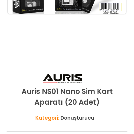
Auris NS01 Nano Sim Kart
Aparatı (20 Adet)
Kategori:
Dönüştürücü