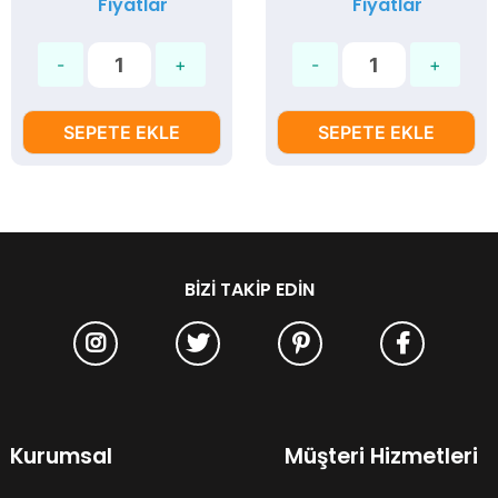
Fiyatlar
Fiyatlar
Dönüştürücü
SEPETE EKLE
SEPETE EKLE
BIZI TAKIP EDIN
Kurumsal
Müşteri Hizmetleri