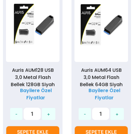
Auris AUM128 USB
Auris AUM64 USB
3,0 Metal Flash
3,0 Metal Flash
Bellek 128GB Siyah
Bellek 64GB Siyah
Bayilere Özel
Bayilere Özel
Fiyatlar
Fiyatlar
SEPETE EKLE
SEPETE EKLE