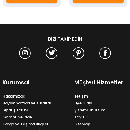
BIZI TAKIP EDIN
Kurumsal
Müşteri Hizmetleri
Hakkımızda
İletişim
Bayilik Şartları ve Kuralları!
Üye Girişi
Sipariş Takibi
Şifremi Unuttum
Garanti ve İade
Kayıt Ol
Kargo ve Taşıma Bilgileri
SiteMap