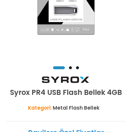
Syrox PR4 USB Flash Bellek 4GB
Kategori:
Metal Flash Bellek