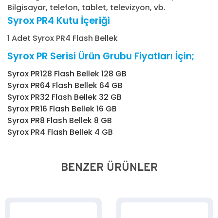
Bilgisayar, telefon, tablet, televizyon, vb.
Syrox PR4 Kutu İçeriği
1 Adet Syrox PR4 Flash Bellek
Syrox PR Serisi Ürün Grubu Fiyatları İçin;
Syrox PR128 Flash Bellek 128 GB
Syrox PR64 Flash Bellek 64 GB
Syrox PR32 Flash Bellek 32 GB
Syrox PR16 Flash Bellek 16 GB
Syrox PR8 Flash Bellek 8 GB
Syrox PR4 Flash Bellek 4 GB
BENZER ÜRÜNLER