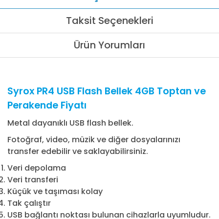
Taksit Seçenekleri
Ürün Yorumları
Syrox PR4 USB Flash Bellek 4GB Toptan ve
Perakende Fiyatı
Metal dayanıklı USB flash bellek.
Fotoğraf, video, müzik ve diğer dosyalarınızı
transfer edebilir ve saklayabilirsiniz.
Veri depolama
Veri transferi
Küçük ve taşıması kolay
Tak çalıştır
USB bağlantı noktası bulunan cihazlarla uyumludur.