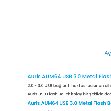
Aç
Auris AUM64 USB 3.0 Metal Flas
2.0 - 3.0 USB bağlantı noktası bulunan c
Auris USB Flash Bellek kolay bir şekilde d
Auris AUM64 USB 3.0 Metal Flash Be