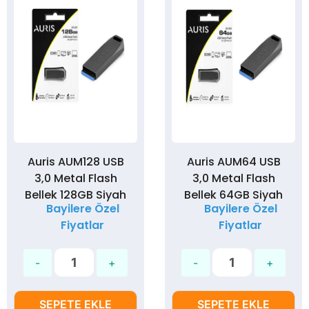
Auris AUM128 USB
Auris AUM64 USB
3,0 Metal Flash
3,0 Metal Flash
Bellek 128GB Siyah
Bellek 64GB Siyah
Bayilere Özel
Bayilere Özel
Fiyatlar
Fiyatlar
SEPETE EKLE
SEPETE EKLE