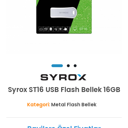
Syrox ST16 USB Flash Bellek 16GB
Kategori:
Metal Flash Bellek