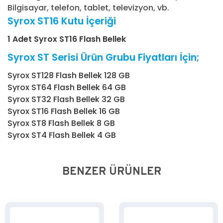
Bilgisayar, telefon, tablet, televizyon, vb.
Syrox ST16 Kutu İçeriği
1 Adet Syrox ST16 Flash Bellek
Syrox ST Serisi Ürün Grubu Fiyatları İçin;
Syrox ST128 Flash Bellek 128 GB
Syrox ST64 Flash Bellek 64 GB
Syrox ST32 Flash Bellek 32 GB
Syrox ST16 Flash Bellek 16 GB
Syrox ST8 Flash Bellek 8 GB
Syrox ST4 Flash Bellek 4 GB
BENZER ÜRÜNLER