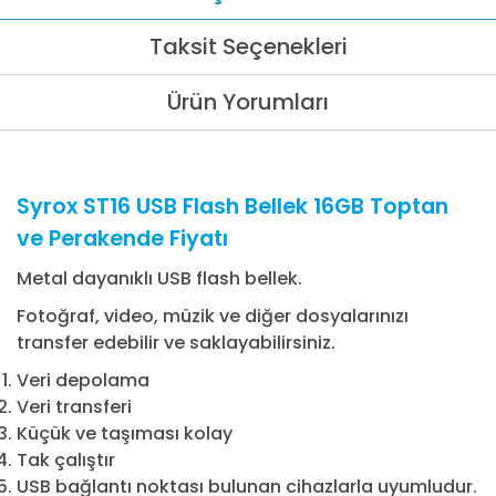
Taksit Seçenekleri
Ürün Yorumları
Syrox ST16 USB Flash Bellek 16GB Toptan
ve Perakende Fiyatı
Metal dayanıklı USB flash bellek.
Fotoğraf, video, müzik ve diğer dosyalarınızı
transfer edebilir ve saklayabilirsiniz.
Veri depolama
Veri transferi
Küçük ve taşıması kolay
Tak çalıştır
USB bağlantı noktası bulunan cihazlarla uyumludur.