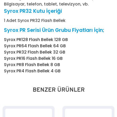
Bilgisayar, telefon, tablet, televizyon, vb.
Syrox PR32 Kutu İçeriği
1 Adet Syrox PR32 Flash Bellek
Syrox PR Serisi Ürün Grubu Fiyatları İçin;
Syrox PR128 Flash Bellek 128 GB
Syrox PR64 Flash Bellek 64 GB
Syrox PR32 Flash Bellek 32 GB
Syrox PR16 Flash Bellek 16 GB
Syrox PR8 Flash Bellek 8 GB
Syrox PR4 Flash Bellek 4 GB
BENZER ÜRÜNLER