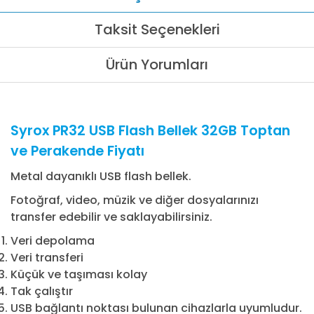
Taksit Seçenekleri
Ürün Yorumları
Syrox PR32 USB Flash Bellek 32GB Toptan
ve Perakende Fiyatı
Metal dayanıklı USB flash bellek.
Fotoğraf, video, müzik ve diğer dosyalarınızı
transfer edebilir ve saklayabilirsiniz.
Veri depolama
Veri transferi
Küçük ve taşıması kolay
Tak çalıştır
USB bağlantı noktası bulunan cihazlarla uyumludur.