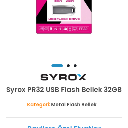
Syrox PR32 USB Flash Bellek 32GB
Kategori:
Metal Flash Bellek