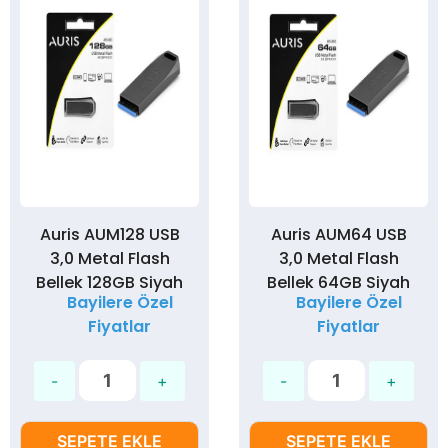
Auris AUM128 USB
Auris AUM64 USB
3,0 Metal Flash
3,0 Metal Flash
Bellek 128GB Siyah
Bellek 64GB Siyah
Bayilere Özel
Bayilere Özel
Fiyatlar
Fiyatlar
SEPETE EKLE
SEPETE EKLE