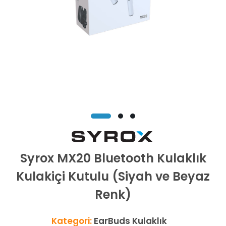
Syrox MX20 Bluetooth Kulaklık
Kulakiçi Kutulu (Siyah ve Beyaz
Renk)
Kategori:
EarBuds Kulaklık