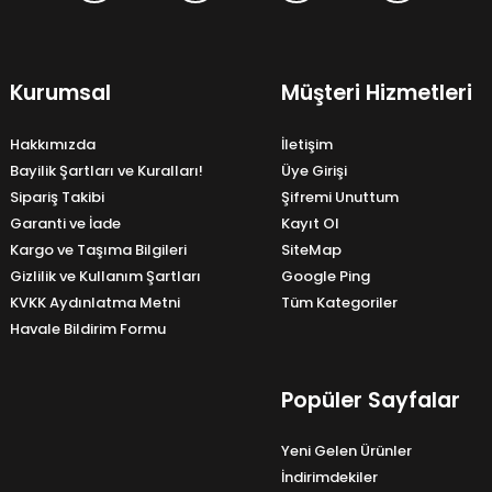
Kurumsal
Müşteri Hizmetleri
Hakkımızda
İletişim
Bayilik Şartları ve Kuralları!
Üye Girişi
Sipariş Takibi
Şifremi Unuttum
Garanti ve İade
Kayıt Ol
Kargo ve Taşıma Bilgileri
SiteMap
Gizlilik ve Kullanım Şartları
Google Ping
KVKK Aydınlatma Metni
Tüm Kategoriler
Havale Bildirim Formu
Popüler Sayfalar
Yeni Gelen Ürünler
İndirimdekiler