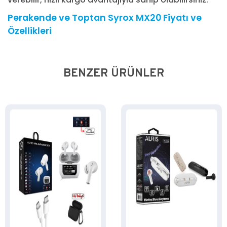
Perakende ve Toptan Syrox MX20 Fiyatı ve
Özellikleri
BENZER ÜRÜNLER