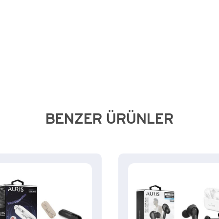
BENZER ÜRÜNLER