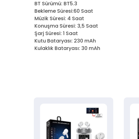
BT Sürümü: BT5.3
Bekleme Süresi:60 Saat
Müzik Süresi: 4 Saat
Konuşma Süresi: 3,5 Saat
Şarj Süresi: 1 Saat
Kutu Bataryası: 230 mAh
Kulaklık Bataryası: 30 mAh