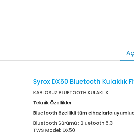
Aç
Syrox DX50 Bluetooth Kulaklık Fiy
KABLOSUZ BLUETOOTH KULAKLIK
Teknik Özellikler
Bluetooth özellikli tüm cihazlarla uyumlu
Bluetooth Sürümü : Bluetooth 5.3
TWS Model: DX50