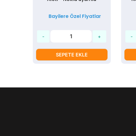
Bayilere Özel Fiyatlar
SEPETE EKLE