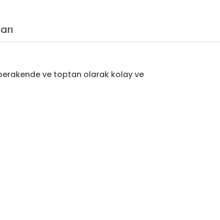
arı
erakende ve toptan olarak kolay ve