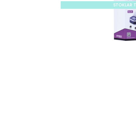
STOKLAR 