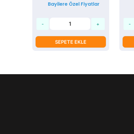
Bayilere Özel Fiyatlar
SEPETE EKLE