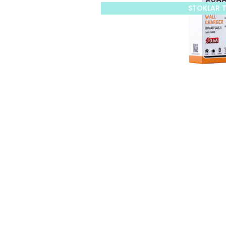
STOKLAR 