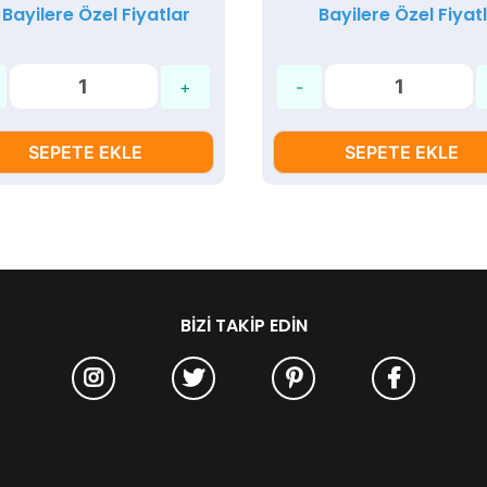
Bayilere Özel Fiyatlar
Bayilere Özel Fiyat
SEPETE EKLE
SEPETE EKLE
BIZI TAKIP EDIN