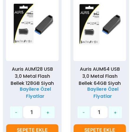
Auris AUM128 USB
Auris AUM64 USB
3,0 Metal Flash
3,0 Metal Flash
Bellek 128GB Siyah
Bellek 64GB Siyah
Bayilere Özel
Bayilere Özel
Fiyatlar
Fiyatlar
SEPETE EKLE
SEPETE EKLE