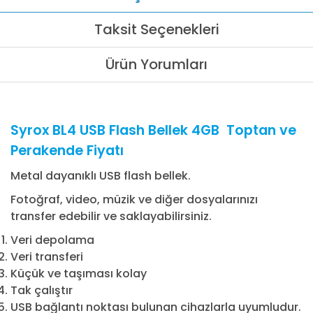
Taksit Seçenekleri
Ürün Yorumları
Syrox BL4 USB Flash Bellek 4GB Toptan ve
Perakende Fiyatı
Metal dayanıklı USB flash bellek.
Fotoğraf, video, müzik ve diğer dosyalarınızı
transfer edebilir ve saklayabilirsiniz.
Veri depolama
Veri transferi
Küçük ve taşıması kolay
Tak çalıştır
USB bağlantı noktası bulunan cihazlarla uyumludur.