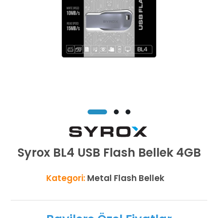
Syrox BL4 USB Flash Bellek 4GB
Kategori:
Metal Flash Bellek