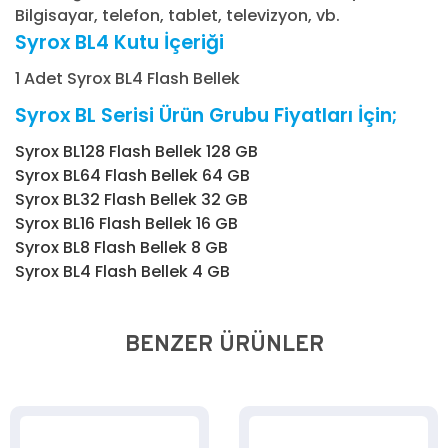
Bilgisayar, telefon, tablet, televizyon, vb.
Syrox BL4 Kutu İçeriği
1 Adet Syrox BL4 Flash Bellek
Syrox BL Serisi Ürün Grubu Fiyatları İçin;
Syrox BL128 Flash Bellek 128 GB
Syrox BL64 Flash Bellek 64 GB
Syrox BL32 Flash Bellek 32 GB
Syrox BL16 Flash Bellek 16 GB
Syrox BL8 Flash Bellek 8 GB
Syrox BL4 Flash Bellek 4 GB
BENZER ÜRÜNLER