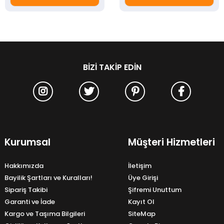
BIZI TAKIP EDIN
Kurumsal
Müşteri Hizmetleri
Hakkımızda
İletişim
Bayilik Şartları ve Kuralları!
Üye Girişi
Sipariş Takibi
Şifremi Unuttum
Garanti ve İade
Kayıt Ol
Kargo ve Taşıma Bilgileri
SiteMap