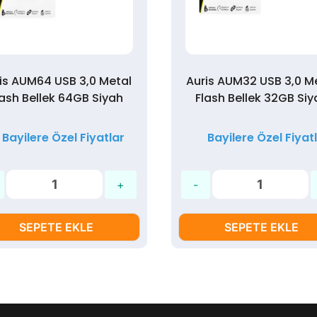
is AUM64 USB 3,0 Metal
Auris AUM32 USB 3,0 M
lash Bellek 64GB Siyah
Flash Bellek 32GB Siy
Bayilere Özel Fiyatlar
Bayilere Özel Fiyat
SEPETE EKLE
SEPETE EKLE