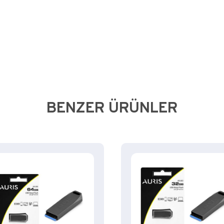
BENZER ÜRÜNLER