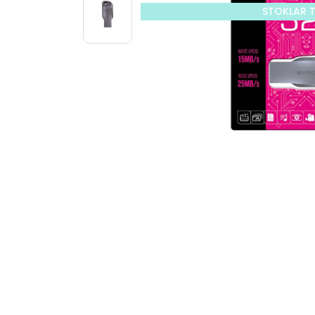
STOKLAR 