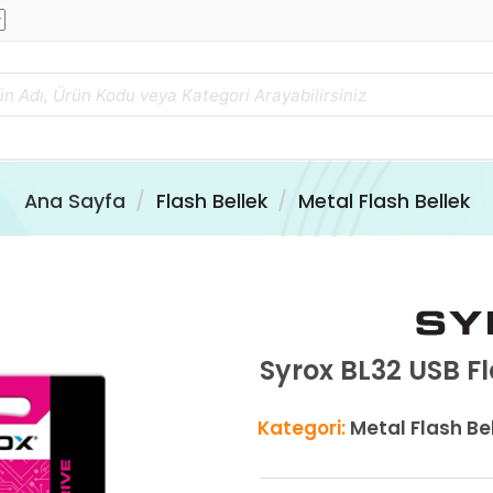
Ana Sayfa
Flash Bellek
Metal Flash Bellek
Syrox BL32 USB F
Kategori:
Metal Flash Be