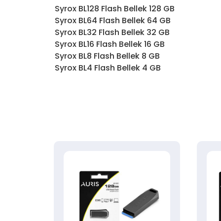
Syrox BL128 Flash Bellek 128 GB
Syrox BL64 Flash Bellek 64 GB
Syrox BL32 Flash Bellek 32 GB
Syrox BL16 Flash Bellek 16 GB
Syrox BL8 Flash Bellek 8 GB
Syrox BL4 Flash Bellek 4 GB