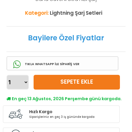
Kategori:
Lightning Şarj Setleri
Bayilere Özel Fiyatlar
TIKLA WHATSAPP İLE SİPARİŞ VER
SEPETE EKLE
En geç 13 Ağustos, 2026 Perşembe günü kargoda.
Hızlı Kargo
Siparişleriniz en geç 3 iş gününde kargoda