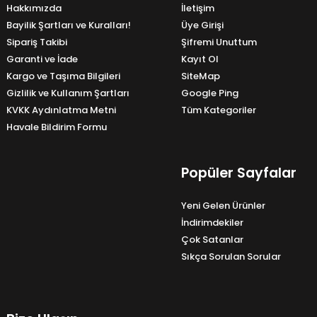
Hakkımızda
İletişim
Bayilik Şartları ve Kuralları!
Üye Girişi
Sipariş Takibi
Şifremi Unuttum
Garanti ve İade
Kayıt Ol
Kargo ve Taşıma Bilgileri
SiteMap
Gizlilik ve Kullanım Şartları
Google Ping
KVKK Aydınlatma Metni
Tüm Kategoriler
Havale Bildirim Formu
Popüler Sayfalar
Yeni Gelen Ürünler
İndirimdekiler
Çok Satanlar
Sıkça Sorulan Sorular