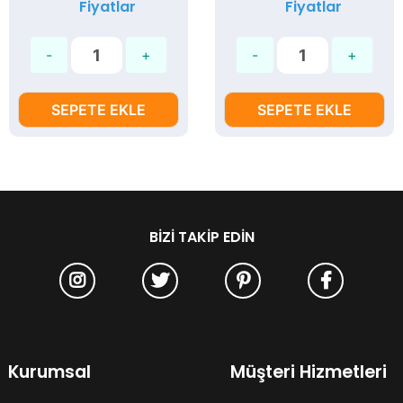
Fiyatlar
Fiyatlar
SEPETE EKLE
SEPETE EKLE
BIZI TAKIP EDIN
Kurumsal
Müşteri Hizmetleri