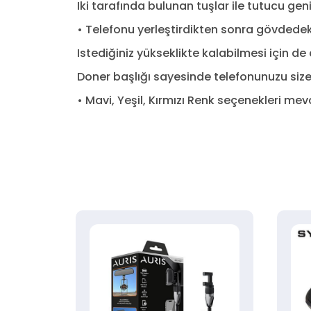
Iki tarafında bulunan tuşlar ile tutucu geni
• Telefonu yerleştirdikten sonra gövdede
Istediğiniz yükseklikte kalabilmesi için de
Doner başlığı sayesinde telefonunuzu size 
• Mavi, Yeşil, Kırmızı Renk seçenekleri mev