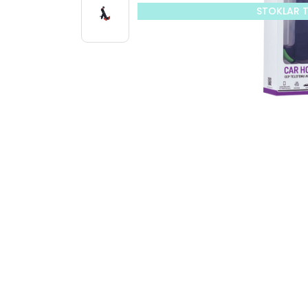
STOKLAR 