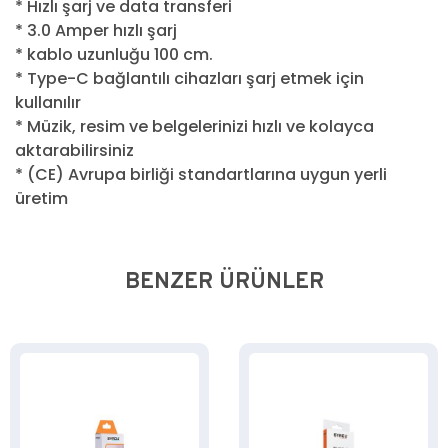
* Hızlı şarj ve data transferi
* 3.0 Amper hızlı şarj
* kablo uzunluğu 100 cm.
* Type-C bağlantılı cihazları şarj etmek için
kullanılır
* Müzik, resim ve belgelerinizi hızlı ve kolayca
aktarabilirsiniz
* (CE) Avrupa birliği standartlarına uygun yerli
üretim
BENZER ÜRÜNLER