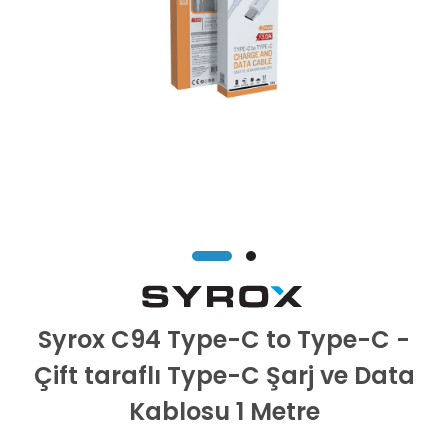
Syrox C94 Type-C to Type-C -
Çift taraflı Type-C Şarj ve Data
Kablosu 1 Metre