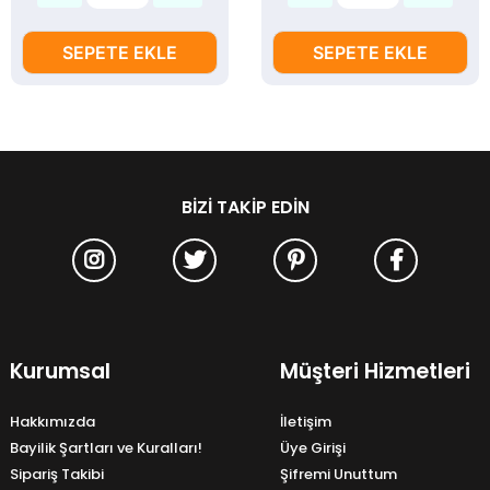
SEPETE EKLE
SEPETE EKLE
BIZI TAKIP EDIN
Kurumsal
Müşteri Hizmetleri
Hakkımızda
İletişim
Bayilik Şartları ve Kuralları!
Üye Girişi
Sipariş Takibi
Şifremi Unuttum