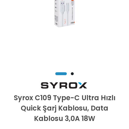
Syrox C109 Type-C Ultra Hızlı
Quick Şarj Kablosu, Data
Kablosu 3,0A 18W