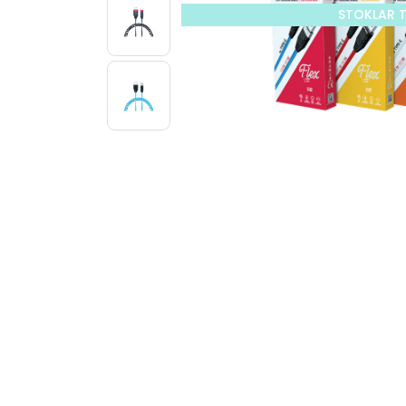
STOKLAR 