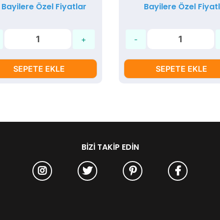
Bayilere Özel Fiyatlar
Bayilere Özel Fiyat
SEPETE EKLE
SEPETE EKLE
BIZI TAKIP EDIN