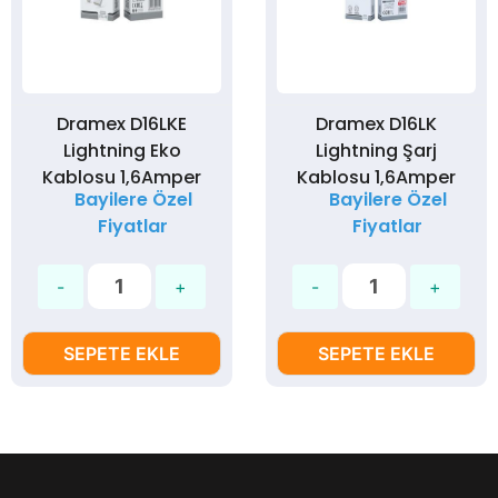
Dramex D16LKE
Dramex D16LK
Lightning Eko
Lightning Şarj
Kablosu 1,6Amper
Kablosu 1,6Amper
Bayilere Özel
Bayilere Özel
Fiyatlar
Fiyatlar
SEPETE EKLE
SEPETE EKLE