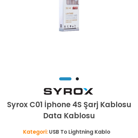
Syrox C01 İphone 4S Şarj Kablosu
Data Kablosu
Kategori:
USB To Lightning Kablo