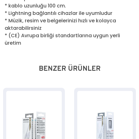
* kablo uzunluğu 100 cm.
* Lightning bağlantılı cihazlar ile uyumludur
* Müzik, resim ve belgelerinizi hızlı ve kolayca
aktarabilirsiniz
* (CE) Avrupa birliği standartlarına uygun yerli
üretim
BENZER ÜRÜNLER