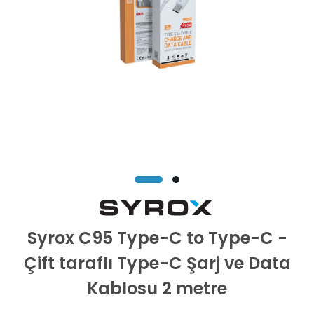
Syrox C95 Type-C to Type-C -
Çift taraflı Type-C Şarj ve Data
Kablosu 2 metre