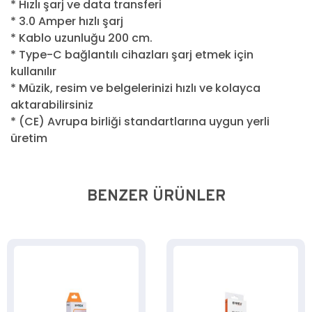
* Hızlı şarj ve data transferi
* 3.0 Amper hızlı şarj
* Kablo uzunluğu 200 cm.
* Type-C bağlantılı cihazları şarj etmek için
kullanılır
* Müzik, resim ve belgelerinizi hızlı ve kolayca
aktarabilirsiniz
* (CE) Avrupa birliği standartlarına uygun yerli
üretim
BENZER ÜRÜNLER