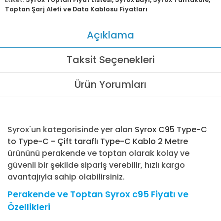
Toptan Şarj Aleti ve Data Kablosu Fiyatları
Açıklama
Taksit Seçenekleri
Ürün Yorumları
Syrox'un kategorisinde yer alan
Syrox C95 Type-C
to Type-C - Çift taraflı Type-C Kablo 2 Metre
ürününü perakende ve toptan olarak kolay ve
güvenli bir şekilde sipariş verebilir, hızlı kargo
avantajıyla sahip olabilirsiniz.
Perakende ve Toptan Syrox c95 Fiyatı ve
Özellikleri