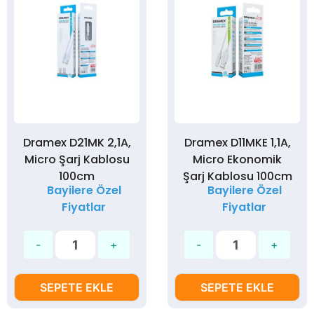
Dramex D21MK 2,1A,
Dramex D11MKE 1,1A,
Micro Şarj Kablosu
Micro Ekonomik
100cm
Şarj Kablosu 100cm
Bayilere Özel
Bayilere Özel
Fiyatlar
Fiyatlar
SEPETE EKLE
SEPETE EKLE