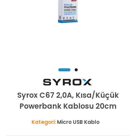
Syrox C67 2,0A, Kısa/Küçük
Powerbank Kablosu 20cm
Kategori:
Micro USB Kablo