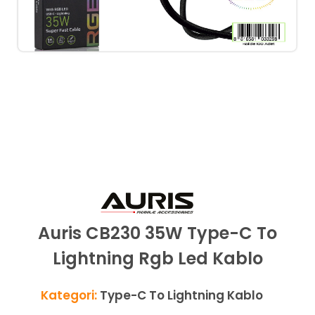
Auris CB230 35W Type-C To
Lightning Rgb Led Kablo
Kategori:
Type-C To Lightning Kablo