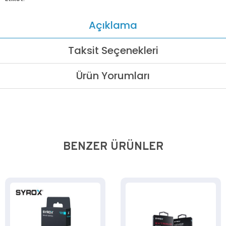
Açıklama
Taksit Seçenekleri
Ürün Yorumları
BENZER ÜRÜNLER