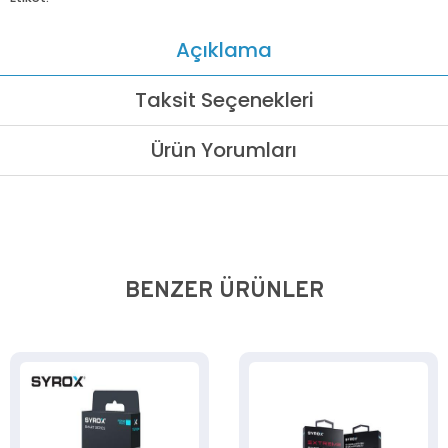
Açıklama
Taksit Seçenekleri
Ürün Yorumları
BENZER ÜRÜNLER