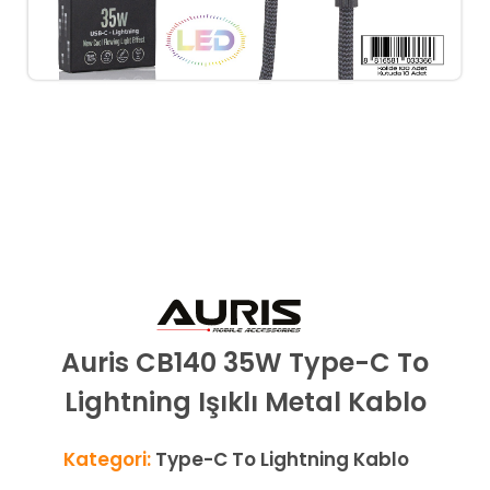
Auris CB140 35W Type-C To
Lightning Işıklı Metal Kablo
Kategori:
Type-C To Lightning Kablo