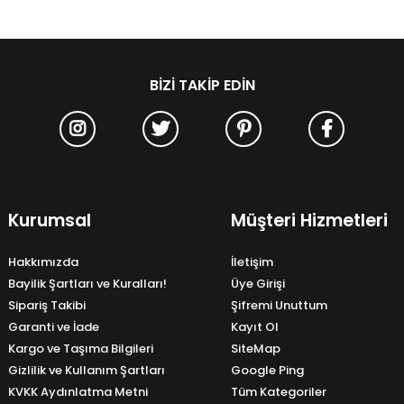
BIZI TAKIP EDIN
Kurumsal
Müşteri Hizmetleri
Hakkımızda
İletişim
Bayilik Şartları ve Kuralları!
Üye Girişi
Sipariş Takibi
Şifremi Unuttum
Garanti ve İade
Kayıt Ol
Kargo ve Taşıma Bilgileri
SiteMap
Gizlilik ve Kullanım Şartları
Google Ping
KVKK Aydınlatma Metni
Tüm Kategoriler