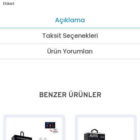
Etiket:
Açıklama
Taksit Seçenekleri
Ürün Yorumları
BENZER ÜRÜNLER