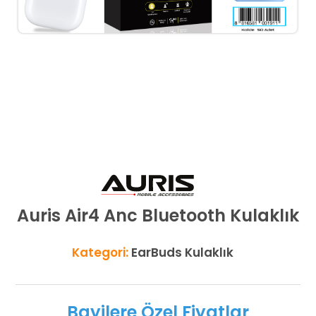
Auris Air4 Anc Bluetooth Kulaklık
Kategori:
EarBuds Kulaklık
Bayilere Özel Fiyatlar