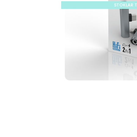
STOKLAR 