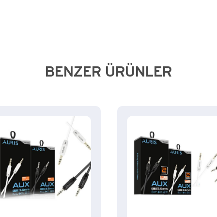
BENZER ÜRÜNLER