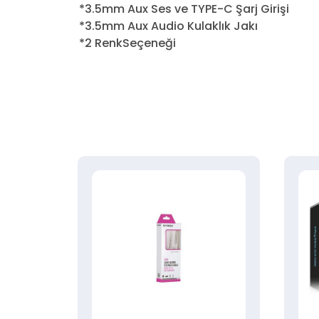
*3.5mm Aux Ses ve TYPE-C Şarj Girişi
*3.5mm Aux Audio Kulaklık Jakı
*2 RenkSeçeneği