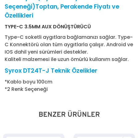
Seçeneği)Toptan, Perakende Fiyatı ve
Özellikleri
TYPE-C 3.5MM AUX DÖNÜŞTÜRÜCÜ
Type-C soketli aygıtlara bağlamanızı sağlar. Type-
C Konnektörü olan tüm aygıtlarla çalışır. Android ve
IOS dahil yeni sürümleri destekler.
Kaliteli malzemesi ile uzun ömürlü kullanım sağlar.
Syrox DT24T-J Teknik Özelikler
*Kablo boyu 100cm
*2 Renk Seçeneği
BENZER ÜRÜNLER