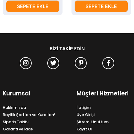
SEPETE EKLE
SEPETE EKLE
BIZI TAKIP EDIN
Kurumsal
Müşteri Hizmetleri
Hakkımızda
İletişim
Bayilik Şartları ve Kuralları!
Üye Girişi
Sipariş Takibi
Şifremi Unuttum
Garanti ve İade
Kayıt Ol