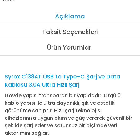
Açıklama
Taksit Seçenekleri
Ürün Yorumları
Syrox C138AT USB to Type-C Şarj ve Data
Kablosu 3.0A Ultra Hızlı Şarj
Gövde yapısı transparan bir yapıdadır. Örgülü
kablo yapısı ile ultra dayanıklı, şık ve estetik
görünüme sahiptir. Hızlı şarj teknolojisi,
cihazlarınıza uygun akım ve güç vererek güvenli bir
şekilde şarj eder ve sorunsuz bir biçimde veri
aktarımını sağlar.