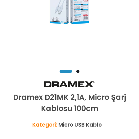
Dramex D21MK 2,1A, Micro Şarj
Kablosu 100cm
Kategori:
Micro USB Kablo