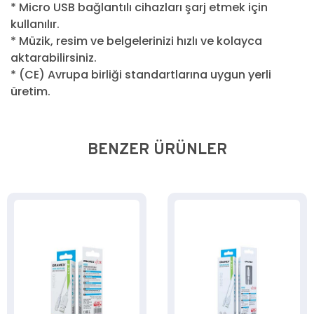
* Micro USB bağlantılı cihazları şarj etmek için
kullanılır.
* Müzik, resim ve belgelerinizi hızlı ve kolayca
aktarabilirsiniz.
* (CE) Avrupa birliği standartlarına uygun yerli
üretim.
BENZER ÜRÜNLER