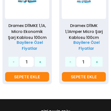
Dramex D11MKE 1,1A,
Dramex D11MK
Micro Ekonomik
1,1Amper Micro Şarj
Şarj Kablosu 100cm
Kablosu 100cm
Bayilere Özel
Bayilere Özel
Fiyatlar
Fiyatlar
SEPETE EKLE
SEPETE EKLE