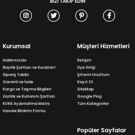
BIZI TAKIP EDIN
Kurumsal
Müşteri Hizmetleri
Hakkımızda
İletişim
Bayilik Şartları ve Kuralları!
Üye Girişi
Sipariş Takibi
Şifremi Unuttum
Garanti ve İade
Kayıt Ol
Kargo ve Taşıma Bilgileri
SiteMap
Gizlilik ve Kullanım Şartları
Google Ping
KVKK Aydınlatma Metni
Tüm Kategoriler
Havale Bildirim Formu
Popüler Sayfalar