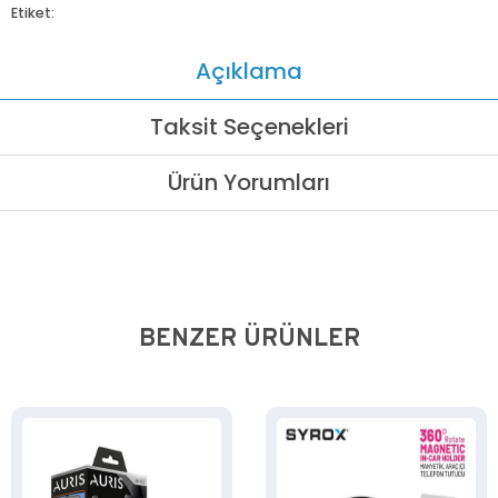
Etiket:
Açıklama
Taksit Seçenekleri
Ürün Yorumları
BENZER ÜRÜNLER