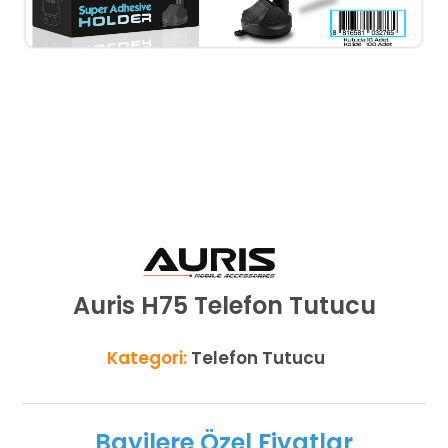
Auris H75 Telefon Tutucu
Kategori:
Telefon Tutucu
Bayilere Özel Fiyatlar