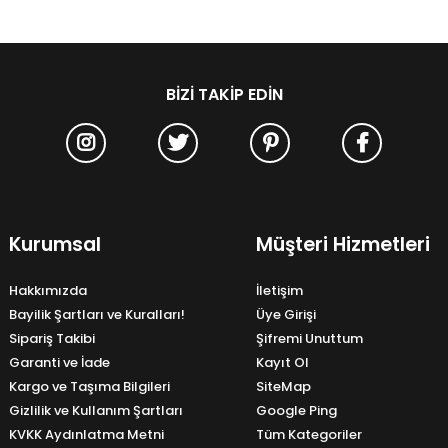
BIZI TAKIP EDIN
Kurumsal
Müşteri Hizmetleri
Hakkımızda
İletişim
Bayilik Şartları ve Kuralları!
Üye Girişi
Sipariş Takibi
Şifremi Unuttum
Garanti ve İade
Kayıt Ol
Kargo ve Taşıma Bilgileri
SiteMap
Gizlilik ve Kullanım Şartları
Google Ping
KVKK Aydınlatma Metni
Tüm Kategoriler