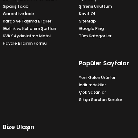
Sipariş Takibi
Şifremi Unuttum
Garanti ve İade
Kayıt Ol
Kargo ve Taşıma Bilgileri
SiteMap
Gizlilik ve Kullanım Şartları
Google Ping
KVKK Aydınlatma Metni
Tüm Kategoriler
Havale Bildirim Formu
Popüler Sayfalar
Yeni Gelen Ürünler
İndirimdekiler
Çok Satanlar
Sıkça Sorulan Sorular
Bize Ulaşın