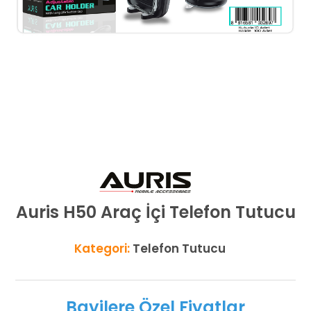
Auris H50 Araç İçi Telefon Tutucu
Kategori:
Telefon Tutucu
Bayilere Özel Fiyatlar