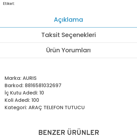
Etiket:
Açıklama
Taksit Seçenekleri
Ürün Yorumları
Marka: AURIS
Barkod: 8816581032697
İç Kutu Adedi: 10
Koli Adedi: 100
Kategori: ARAÇ TELEFON TUTUCU
BENZER ÜRÜNLER