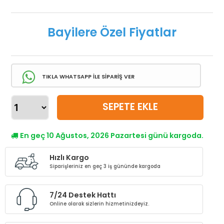
Bayilere Özel Fiyatlar
TIKLA WHATSAPP İLE SİPARİŞ VER
SEPETE EKLE
En geç 10 Ağustos, 2026 Pazartesi günü kargoda.
Hızlı Kargo
Siparişleriniz en geç 3 iş gününde kargoda
7/24 Destek Hattı
Online olarak sizlerin hizmetinizdeyiz.