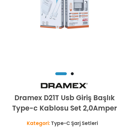
Dramex D21T Usb Giriş Başlık
Type-c Kablosu Set 2,0Amper
Kategori:
Type-C Şarj Setleri