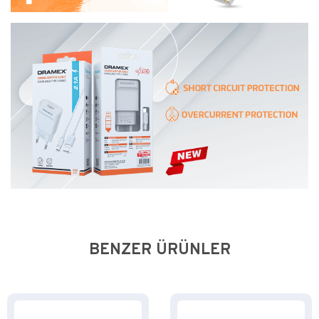
BENZER ÜRÜNLER